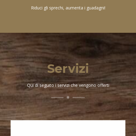
Riduci gli sprechi, aumenta i guadagni!
Servizi
Qui di seguito i servizi che vengono offerti