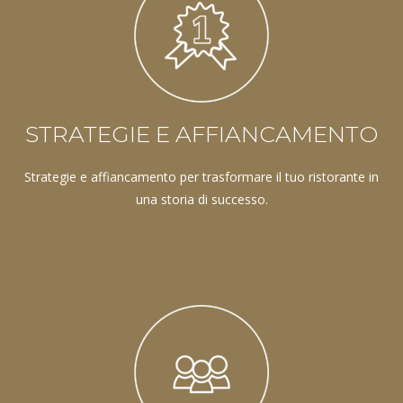
STRATEGIE E AFFIANCAMENTO
Strategie e affiancamento per trasformare il tuo ristorante in
una storia di successo.