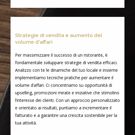
Strategie di vendita e aumento del
volume d'affari
Per massimizzare il successo di un ristorante, è
fondamentale sviluppare strategie di vendita efficaci.
Analizzo con te le dinamiche del tuo locale e insieme
implementiamo tecniche pratiche per aumentare il
volume d’affari. Ci concentriamo su opportunità di
upselling, promozioni mirate e iniziative che stimolino
l’interesse dei clienti. Con un approccio personalizzato
e orientato ai risultati, puntiamo a incrementare il
fatturato e a garantire una crescita sostenibile per la
tua attività.