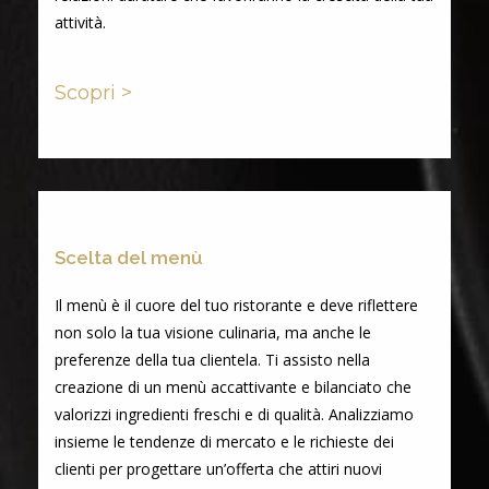
attività.
Scopri >
Scelta del menù
Il menù è il cuore del tuo ristorante e deve riflettere
non solo la tua visione culinaria, ma anche le
preferenze della tua clientela. Ti assisto nella
creazione di un menù accattivante e bilanciato che
valorizzi ingredienti freschi e di qualità. Analizziamo
insieme le tendenze di mercato e le richieste dei
clienti per progettare un’offerta che attiri nuovi