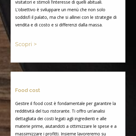
visitatori e stimoli l’interesse di quelli abituali.
L’obiettivo è sviluppare un menù che non solo
soddisfi il palato, ma che si allinei con le strategie di
vendita e di costo e si differenzi dalla massa.
Scopri >
Food cost
Gestire il food cost è fondamentale per garantire la
redditività del tuo ristorante. Ti offro un’analisi
dettagliata dei costi legati agli ingredienti e alle
materie prime, aiutandoti a ottimizzare le spese e a
massimizzare i profitti. Insieme lavoreremo su