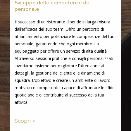
Sviluppo delle competenze del
personale
Il successo di un ristorante dipende in larga misura
dall’efficacia del suo team. Offro un percorso di
affiancamento per potenziare le competenze del tuo
personale, garantendo che ogni membro sia
equipaggiato per offrire un servizio di alta qualità.
Attraverso sessioni pratiche e consigli personalizzati
lavoriamo insieme per migliorare l’attenzione ai
dettagli, la gestione del cliente e le dinamiche di
squadra. L’obiettivo è creare un ambiente di lavoro
motivato e competente, capace di affrontare le sfide
quotidiane e di contribuire al successo della tua
attività.
Scopri >