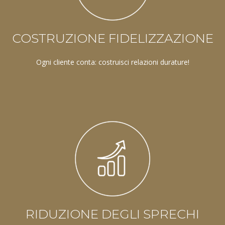
COSTRUZIONE FIDELIZZAZIONE
Ogni cliente conta: costruisci relazioni durature!
RIDUZIONE DEGLI SPRECHI