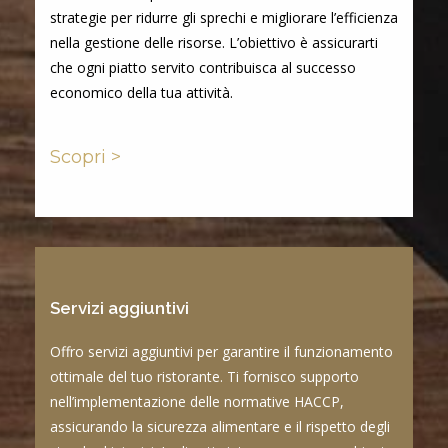
strategie per ridurre gli sprechi e migliorare l’efficienza
nella gestione delle risorse. L’obiettivo è assicurarti
che ogni piatto servito contribuisca al successo
economico della tua attività.
Scopri >
Servizi aggiuntivi
Offro servizi aggiuntivi per garantire il funzionamento
ottimale del tuo ristorante. Ti fornisco supporto
nell’implementazione delle normative HACCP,
assicurando la sicurezza alimentare e il rispetto degli