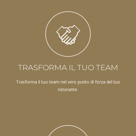
TRASFORMA IL TUO TEAM
Trasforma il tuo team nel vero punto di forza del tuo
ristorante.