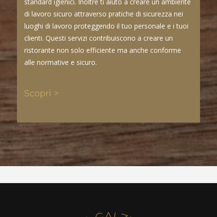
standard igienici. Inoltre ti aiuto a creare un ambiente
di lavoro sicuro attraverso pratiche di sicurezza nei
luoghi di lavoro proteggendo il tuo personale e i tuoi
clienti. Questi servizi contribuiscono a creare un
ristorante non solo efficiente ma anche conforme
alle normative e sicuro.
Scopri >