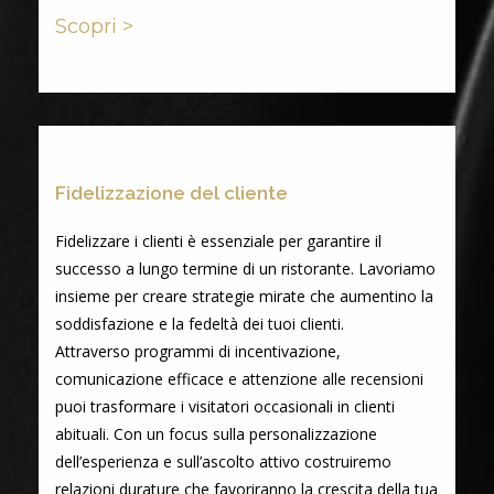
Scopri >
Fidelizzazione del cliente
Fidelizzare i clienti è essenziale per garantire il
successo a lungo termine di un ristorante. Lavoriamo
insieme per creare strategie mirate che aumentino la
soddisfazione e la fedeltà dei tuoi clienti.
Attraverso programmi di incentivazione,
comunicazione efficace e attenzione alle recensioni
puoi trasformare i visitatori occasionali in clienti
abituali. Con un focus sulla personalizzazione
dell’esperienza e sull’ascolto attivo costruiremo
relazioni durature che favoriranno la crescita della tua