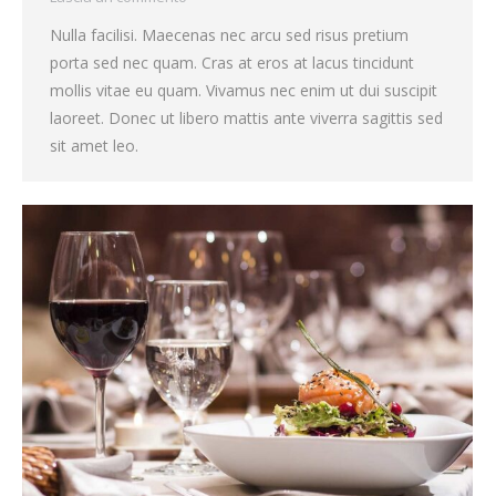
Nulla facilisi. Maecenas nec arcu sed risus pretium
porta sed nec quam. Cras at eros at lacus tincidunt
mollis vitae eu quam. Vivamus nec enim ut dui suscipit
laoreet. Donec ut libero mattis ante viverra sagittis sed
sit amet leo.