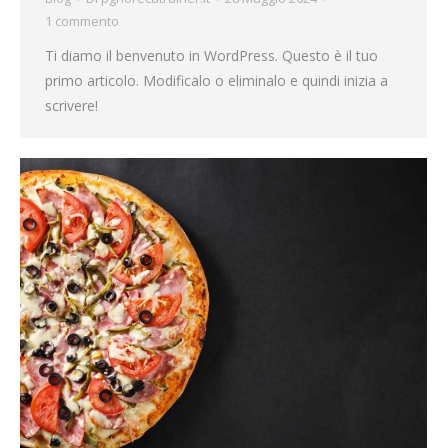
1 commento
Ti diamo il benvenuto in WordPress. Questo è il tuo
primo articolo. Modificalo o eliminalo e quindi inizia a
scrivere!